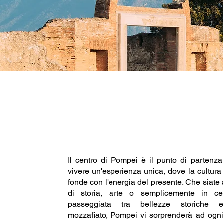
Il centro di Pompei è il punto di partenza
vivere un'esperienza unica, dove la cultura 
fonde con l'energia del presente. Che siate
di storia, arte o semplicemente in c
passeggiata tra bellezze storiche 
mozzafiato, Pompei vi sorprenderà ad ogni