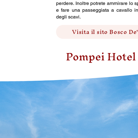
perdere. Inoltre potrete ammirare lo
e fare una passeggiata a cavallo in
degli scavi.
Visita il sito Bosco De
Pompei Hotel