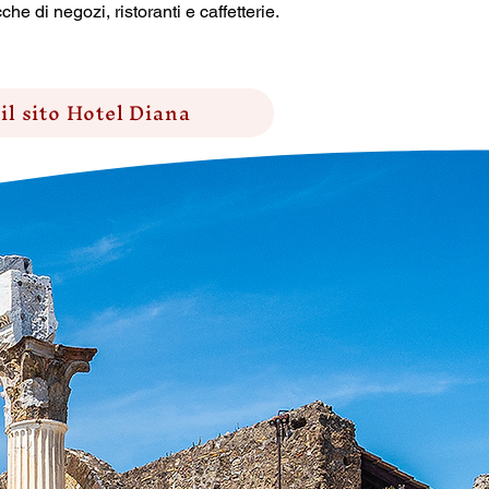
he di negozi, ristoranti e caffetterie.
 il sito Hotel Diana