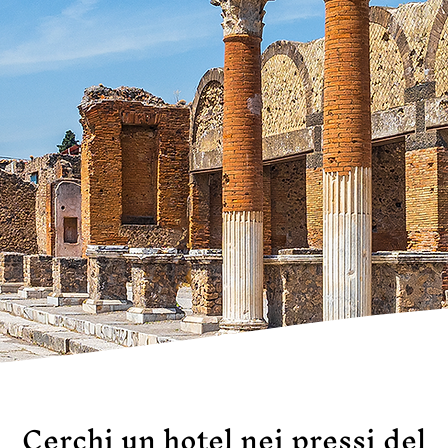
Cerchi un hotel nei pressi del